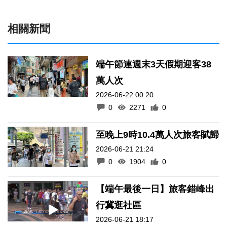
相關新聞
端午節連週末3天假期迎客38
萬人次
2026-06-22 00:20
0
2271
0
至晚上9時10.4萬人次旅客賦歸
2026-06-21 21:24
0
1904
0
【端午最後一日】旅客錯峰出
行冀逛社區
2026-06-21 18:17