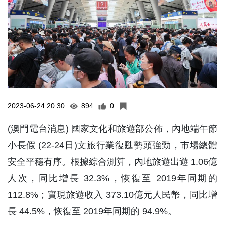
2023-06-24 20:30
894
0
(澳門電台消息) 國家文化和旅遊部公佈，內地端午節
小長假 (22-24日)文旅行業復甦勢頭強勁，市場總體
安全平穩有序。根據綜合測算，內地旅遊出遊 1.06億
人次，同比增長 32.3%，恢復至 2019年同期的
112.8%；實現旅遊收入 373.10億元人民幣，同比增
長 44.5%，恢復至 2019年同期的 94.9%。