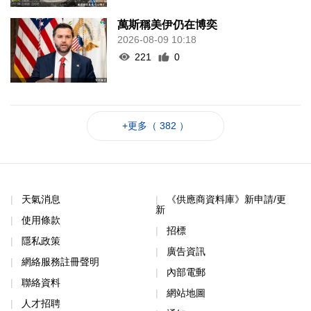
萬斯稱美伊仍在博奕
2026-08-09 10:18
221
0
+更多（ 382 ）
天氣消息
《供應商資料庫》新申請/更
新
使用條款
招標
隱私政策
廣告資訊
網絡服務註冊聲明
內部電郵
聯絡資料
網站地圖
人才招聘