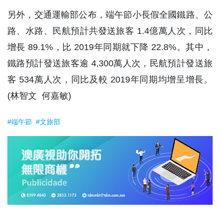
另外，交通運輸部公布，端午節小長假全國鐵路、公
路、水路、民航預計共發送旅客 1.4億萬人次，同比
增長 89.1%，比 2019年同期就下降 22.8%。其中，
鐵路預計發送旅客逾 4,300萬人次，民航預計發送旅
客 534萬人次，同比及較 2019年同期均增呈增長。
(林智文 何嘉敏)
#端午節
#文旅部