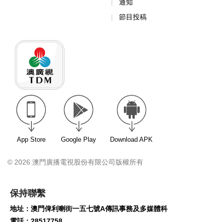
通知
節目投稿
App Store
Google Play
Download APK
© 2026 澳門廣播電視股份有限公司版權所有
保持聯繫
地址：澳門俾利喇街一五七號A傳訊事務及多媒體科
電話：28517758