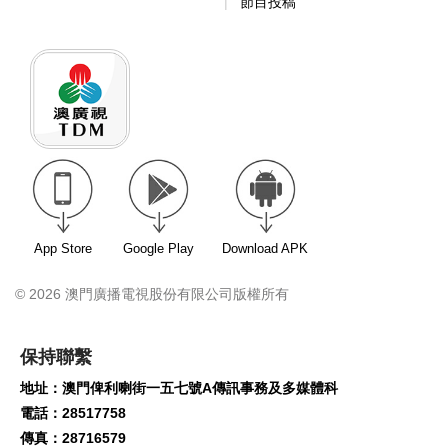
節目投稿
App Store
Google Play
Download APK
© 2026 澳門廣播電視股份有限公司版權所有
保持聯繫
地址：澳門俾利喇街一五七號A傳訊事務及多媒體科
電話：28517758
傳真：28716579