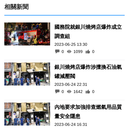
相關新聞
國務院就銀川燒烤店爆炸成立
調查組
2023-06-25 13:30
0
1099
0
銀川燒烤店爆炸涉擅換石油氣
罐減壓閥
2023-06-24 22:31
0
1642
0
內地要求加強排查燃氣用品質
量安全隱患
2023-06-24 16:31