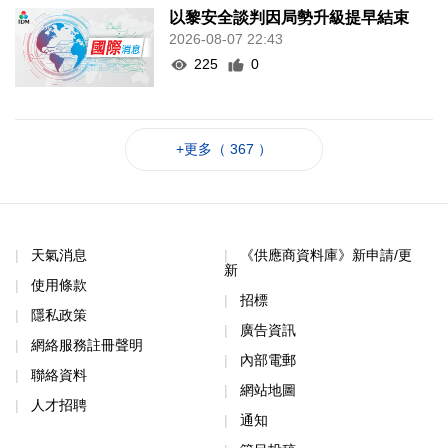
以黎安全談判因局勢升級提早結束
2026-08-07 22:43
225
0
+更多（ 367 ）
天氣消息
《供應商資料庫》新申請/更
新
使用條款
招標
隱私政策
廣告資訊
網絡服務註冊聲明
內部電郵
聯絡資料
網站地圖
人才招聘
通知