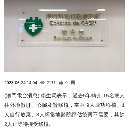
2023-06-24 14:04
2171
0
(澳門電台消息) 衛生局表示，過去5年轉介 15名病人
往外地做肝、心臟及腎移植，當中 9人成功移植、1
人自行放棄、3人經當地醫院評估後暫不需要，其餘
2人正等待接受移植。