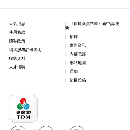
天氣消息
《供應商資料庫》新申請/更
新
使用條款
招標
隱私政策
廣告資訊
網絡服務註冊聲明
內部電郵
聯絡資料
網站地圖
人才招聘
通知
節目投稿