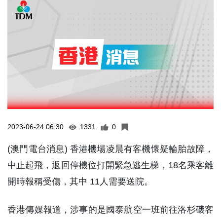
2023-06-24 06:30
1331
0
(澳門電台消息) 香港機場凌晨有客機懷疑輪胎故障，
中止起飛，返回停機位打開緊急逃生梯，18名乘客離
開時報稱受傷，其中 11人需要送院。
香港傳媒報道，涉事的是國泰航空一班前往洛杉磯客