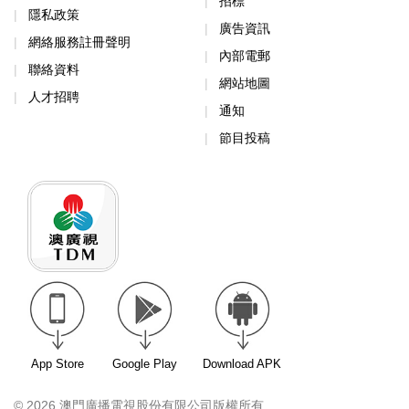
招標
隱私政策
廣告資訊
網絡服務註冊聲明
內部電郵
聯絡資料
網站地圖
人才招聘
通知
節目投稿
App Store
Google Play
Download APK
© 2026 澳門廣播電視股份有限公司版權所有