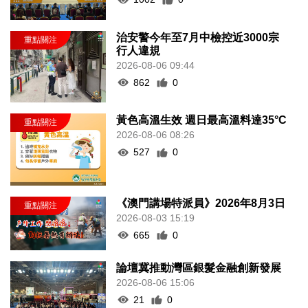
治安警今年至7月中檢控近3000宗
行人違規
2026-08-06 09:44
862
0
黃色高溫生效 週日最高溫料達35°C
2026-08-06 08:26
527
0
《澳門講場特派員》2026年8月3日
2026-08-03 15:19
665
0
論壇冀推動灣區銀髮金融創新發展
2026-08-06 15:06
21
0