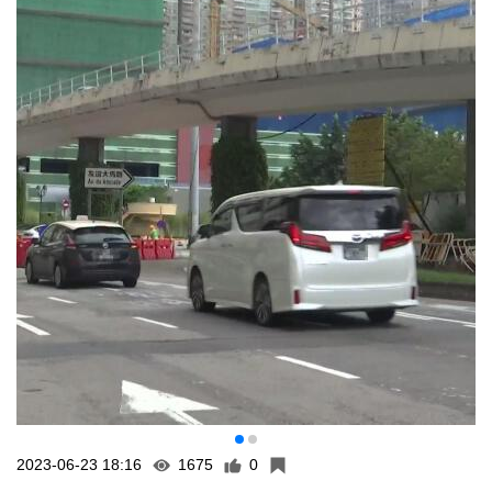
2023-06-23 18:16
1675
0