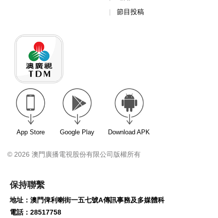
節目投稿
App Store
Google Play
Download APK
© 2026 澳門廣播電視股份有限公司版權所有
保持聯繫
地址：澳門俾利喇街一五七號A傳訊事務及多媒體科
電話：28517758