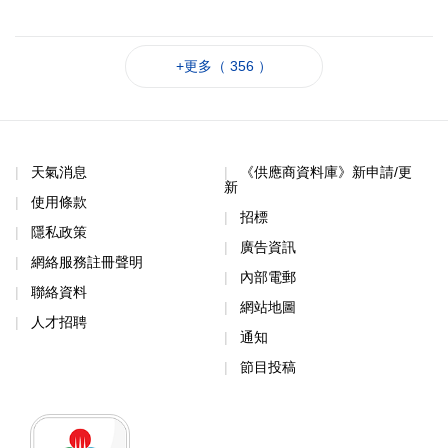
+更多（ 356 ）
天氣消息
《供應商資料庫》新申請/更
新
使用條款
招標
隱私政策
廣告資訊
網絡服務註冊聲明
內部電郵
聯絡資料
網站地圖
人才招聘
通知
節目投稿