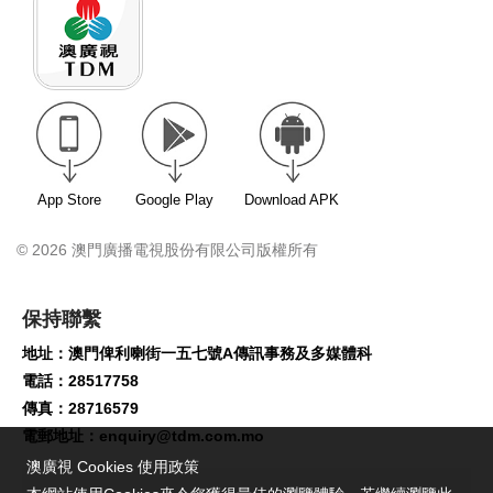
App Store
Google Play
Download APK
© 2026 澳門廣播電視股份有限公司版權所有
保持聯繫
地址：澳門俾利喇街一五七號A傳訊事務及多媒體科
電話：28517758
傳真：28716579
電郵地址：
enquiry@tdm.com.mo
澳廣視 Cookies 使用政策