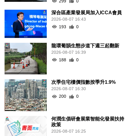
299
0
深合區產業發展局加入ICCA會員
2026-08-07 16:43
193
0
龍環葡韻生態步道下週三起翻新
2026-08-07 16:39
188
0
次季住宅樓價指數按季升1.9%
2026-08-07 16:30
200
0
何潤生倡研會展業智能化發展扶持
政策
2026-08-07 16:25