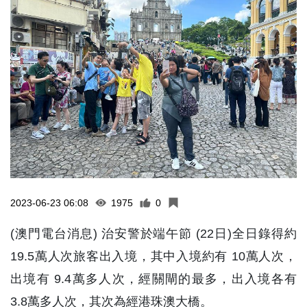
2023-06-23 06:08
1975
0
(澳門電台消息) 治安警於端午節 (22日)全日錄得約
19.5萬人次旅客出入境，其中入境約有 10萬人次，
出境有 9.4萬多人次，經關閘的最多，出入境各有
3.8萬多人次，其次為經港珠澳大橋。