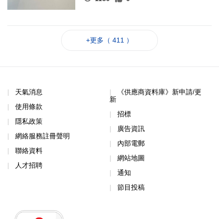
+更多（ 411 ）
天氣消息
《供應商資料庫》新申請/更
新
使用條款
招標
隱私政策
廣告資訊
網絡服務註冊聲明
內部電郵
聯絡資料
網站地圖
人才招聘
通知
節目投稿