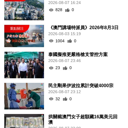
2026-08-07 16:24
828
0
《澳門講場特派員》2026年8月3日
2026-08-03 15:19
1004
0
泰國擬推更嚴格槍支管控方案
2026-08-07 23:46
23
0
民主剛果伊波拉累計突破4000宗
2026-08-07 23:12
32
0
拱關截澳門女子超額藏16萬美元回
澳