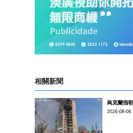
相關新聞
烏克蘭指
2026-08-06 