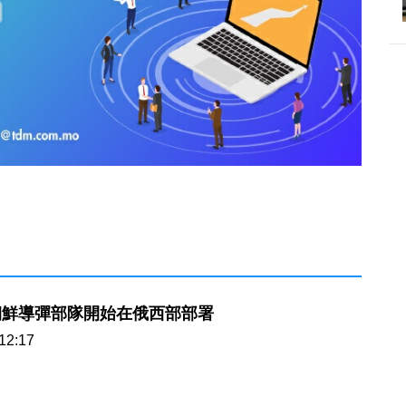
朝鮮導彈部隊開始在俄西部部署
12:17