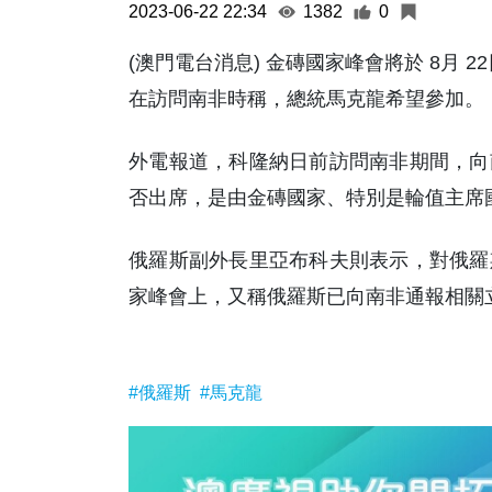
2023-06-22 22:34
1382
0
(澳門電台消息) 金磚國家峰會將於 8月 
在訪問南非時稱，總統馬克龍希望參加。
外電報道，科隆納日前訪問南非期間，向
否出席，是由金磚國家、特別是輪值主席
俄羅斯副外長里亞布科夫則表示，對俄羅
家峰會上，又稱俄羅斯已向南非通報相關立
#俄羅斯
#馬克龍