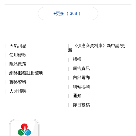
+更多（ 368 ）
天氣消息
《供應商資料庫》新申請/更
新
使用條款
招標
隱私政策
廣告資訊
網絡服務註冊聲明
內部電郵
聯絡資料
網站地圖
人才招聘
通知
節目投稿