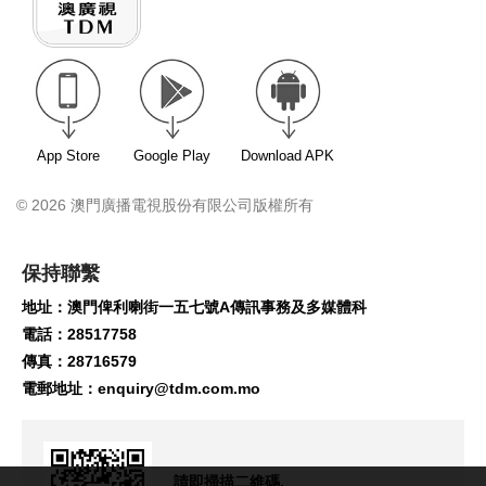
App Store
Google Play
Download APK
© 2026 澳門廣播電視股份有限公司版權所有
保持聯繫
地址：澳門俾利喇街一五七號A傳訊事務及多媒體科
電話：28517758
傳真：28716579
電郵地址：
enquiry@tdm.com.mo
請即掃描二維碼,