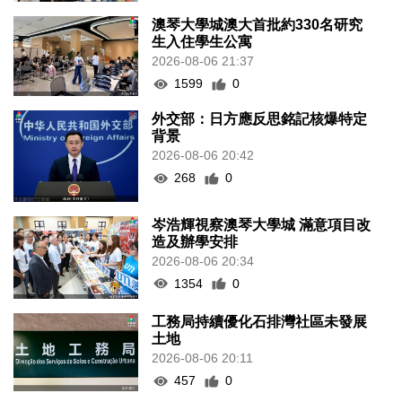
澳琴大學城澳大首批約330名研究
生入住學生公寓
2026-08-06 21:37
1599
0
外交部：日方應反思銘記核爆特定
背景
2026-08-06 20:42
268
0
岑浩輝視察澳琴大學城 滿意項目改
造及辦學安排
2026-08-06 20:34
1354
0
工務局持續優化石排灣社區未發展
土地
2026-08-06 20:11
457
0