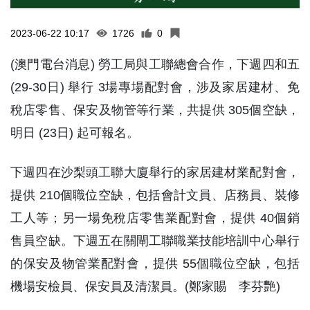
2023-06-22 10:17
1726
0
(澳門電台消息) 勞工局與工聯總會合作，下週四和五
(29-30日) 舉行 3場專場配對會，涉及家居建材、免
稅店零售、保安及物管等行業，共提供 305個空缺，
明日 (23日) 起可報名。
下週四在沙梨頭工聯大廈舉行的家居建材業配對會，
提供 210個職位空缺，包括會計文員、店務員、裝修
工人等；另一場免稅店零售業配對會，提供 40個銷
售員空缺。下週五在關閘工聯職業技能培訓中心舉行
的保安及物管業配對會，提供 55個職位空缺，包括
機場安檢員、保安員及清潔員。(鄭家賜 李芬艷)