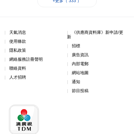
+更多（ 333 ）
天氣消息
《供應商資料庫》新申請/更
新
使用條款
招標
隱私政策
廣告資訊
網絡服務註冊聲明
內部電郵
聯絡資料
網站地圖
人才招聘
通知
節目投稿