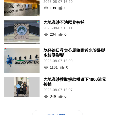
2026-08-07 16:20
198
0
內地漢涉不法匯兌被捕
2026-08-07 16:11
234
0
氹仔徐日昇寅公馬路附近水管爆裂
多校受影響
2026-08-07 16:09
1161
0
內地漢涉擅取提款機遺下4000港元
被捕
2026-08-07 16:07
346
0