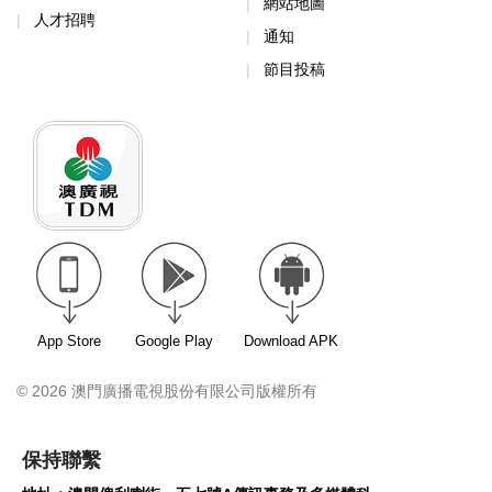
人才招聘
通知
節目投稿
App Store
Google Play
Download APK
© 2026 澳門廣播電視股份有限公司版權所有
保持聯繫
地址：澳門俾利喇街一五七號A傳訊事務及多媒體科