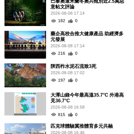
意帖文評論
2026-08-08 17:14
182
0
藥企高校合推大健康產品 助經濟多
元發展
2026-08-08 17:14
216
0
陝西柞水泥石流致3死
2026-08-08 17:02
197
0
大潭山錄今年最高溫35.7°C 外港高
見36.7°C
2026-08-08 16:58
815
0
匹克球體驗冀推體育多元共融
2026-08-08 16:46