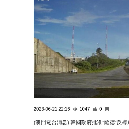
2023-06-21 22:16
1047
0
(澳門電台消息) 韓國政府批准“薩德”