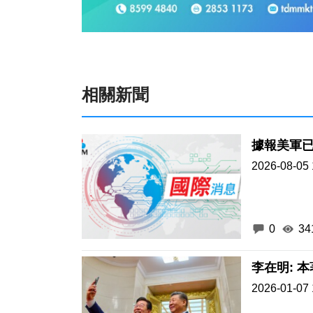
相關新聞
據報美軍已
2026-08-05 
0
34
李在明: 
2026-01-07 