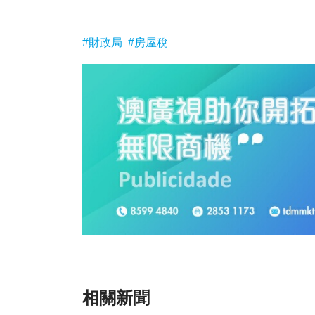
#財政局
#房屋稅
相關新聞