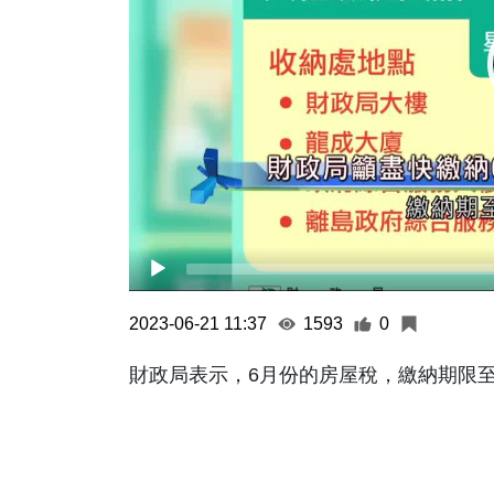
2023-06-21 11:37
1593
0
財政局表示，6月份的房屋稅，繳納期限