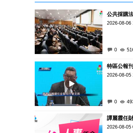
2026-08-06 
0
51
特區公報
2026-08-05 
0
49
譚麗霞任
2026-08-05 