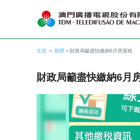
主頁
新聞
> 財政局籲盡快繳納6月房屋稅
財政局籲盡快繳納6月
Video
Player