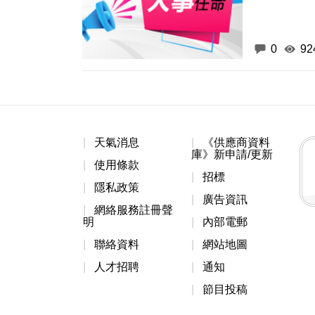
0
92
天氣消息
《供應商資料
庫》新申請/更新
使用條款
招標
隱私政策
廣告資訊
網絡服務註冊聲
明
內部電郵
聯絡資料
網站地圖
人才招聘
通知
節目投稿