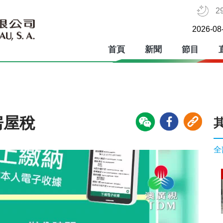
2
2026-08
首頁
新聞
節目
房屋稅
全