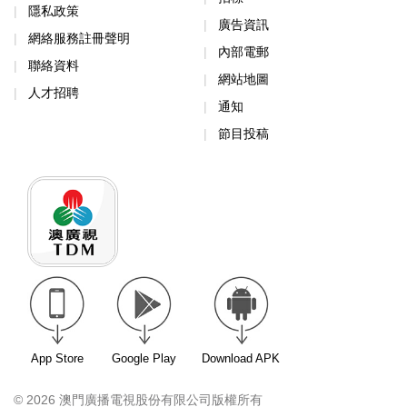
隱私政策
廣告資訊
網絡服務註冊聲明
內部電郵
聯絡資料
網站地圖
人才招聘
通知
節目投稿
App Store
Google Play
Download APK
© 2026 澳門廣播電視股份有限公司版權所有