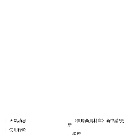
天氣消息
《供應商資料庫》新申請/更
新
使用條款
招標