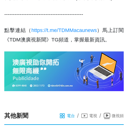
----------------------------------------------
點擊連結（
https://t.me/TDMMacaunews
）馬上訂閱
《TDM澳廣視新聞》TG頻道，掌握最新資訊。
其他新聞
/
/
電台
電視
微視頻