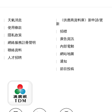
天氣消息
《供應商資料庫》新申請/更
新
使用條款
招標
隱私政策
廣告資訊
網絡服務註冊聲明
內部電郵
聯絡資料
網站地圖
人才招聘
通知
節目投稿