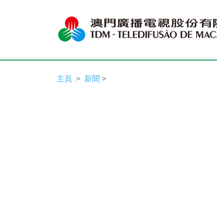
主頁
新聞
>