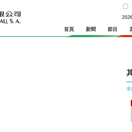
2026
首頁
新聞
節目
全