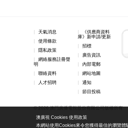
天氣消息
《供應商資料
庫》新申請/更新
使用條款
招標
隱私政策
廣告資訊
網絡服務註冊聲
明
內部電郵
聯絡資料
網站地圖
人才招聘
通知
節目投稿
© 2026 澳門廣播電視股份有限公司版權所有
澳廣視 Cookies 使用政策
本網站使用Cookies來令您獲得最佳的瀏覽