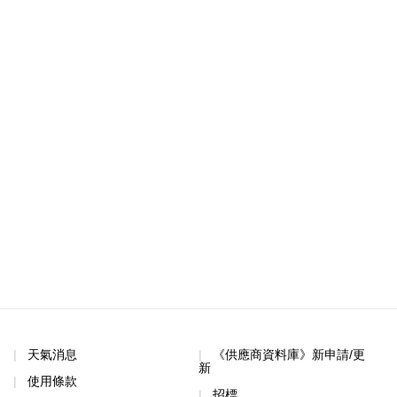
天氣消息
《供應商資料庫》新申請/更
新
使用條款
招標