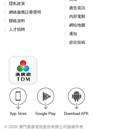
隱私政策
廣告資訊
網絡服務註冊聲明
內部電郵
聯絡資料
網站地圖
人才招聘
通知
節目投稿
App Store
Google Play
Download APK
© 2026 澳門廣播電視股份有限公司版權所有