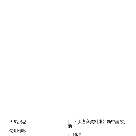
天氣消息
《供應商資料庫》新申請/更
新
使用條款
招標