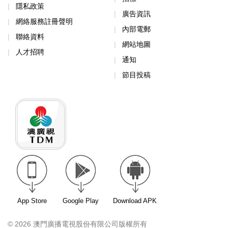
隱私政策
廣告資訊
網絡服務註冊聲明
內部電郵
聯絡資料
網站地圖
人才招聘
通知
節目投稿
App Store
Google Play
Download APK
© 2026 澳門廣播電視股份有限公司版權所有