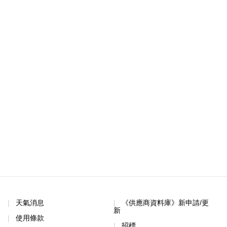
天氣消息
《供應商資料庫》新申請/更
新
使用條款
招標