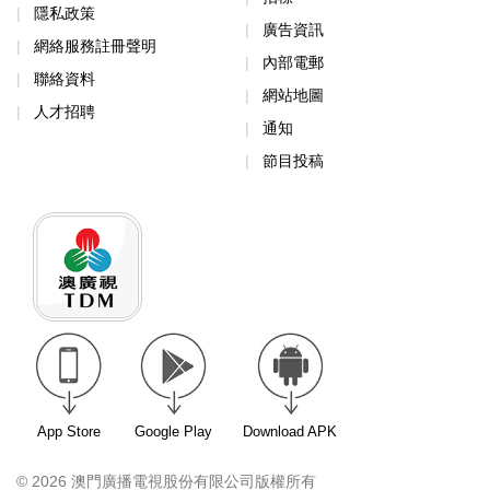
隱私政策
廣告資訊
網絡服務註冊聲明
內部電郵
聯絡資料
網站地圖
人才招聘
通知
節目投稿
App Store
Google Play
Download APK
© 2026 澳門廣播電視股份有限公司版權所有