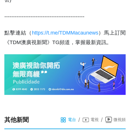
----------------------------------------------
點擊連結（
https://t.me/TDMMacaunews
）馬上訂閱
《TDM澳廣視新聞》TG頻道，掌握最新資訊。
其他新聞
/
/
電台
電視
微視頻