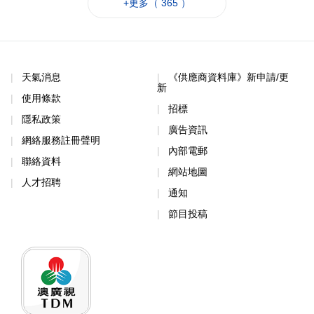
+更多（ 365 ）
天氣消息
《供應商資料庫》新申請/更
新
使用條款
招標
隱私政策
廣告資訊
網絡服務註冊聲明
內部電郵
聯絡資料
網站地圖
人才招聘
通知
節目投稿