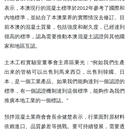
表示，本澳現行的混凝土標準於2012年參考了國際和
內地標準，並結合了本澳業界的實際情況去修訂。目
前本澳的混凝土質量，包括強度和耐久度，已經達到
很高的標準，認為需要推動本澳混凝土認證與其他國
家和地區互認。
土木工程實驗室董事會主席區秉光：“例如我們生產
出來的管樁可以出售到馬來西亞，出售到韓國、日
本，是一個工業產品。如果我們能夠達到一個認證的
標準，有一個認證機制達到這個標準，能夠作為我們
推廣本地工業的一個標誌。”
預拌混凝土業商會會長余健楚表示，行業面對原材料
依賴進口、品質參差等挑戰。要可持續發展，需要透