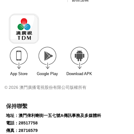
App Store
Google Play
Download APK
© 2026 澳門廣播電視股份有限公司版權所有
保持聯繫
地址：澳門俾利喇街一五七號A傳訊事務及多媒體科
電話：28517758
傳真：28716579