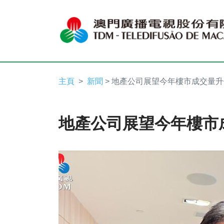
主頁
新聞
> 地產公司展望今年樓市成交量
地產公司展望今年樓市