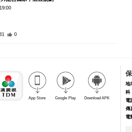
19:00
31
0
保
地
科
App Store
Google Play
Download APK
電話
傳真
電