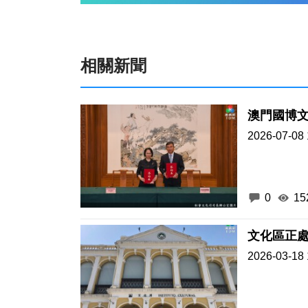
相關新聞
澳門國博
2026-07-08 
0
15
文化區正
2026-03-18 