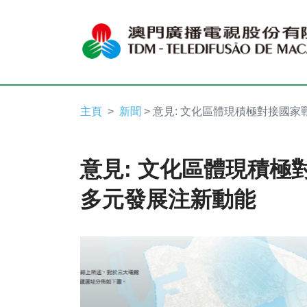
主頁
新聞
> 意見: 文化區體現積極對接國家
意見: 文化區體現積極
多元發展注新動能