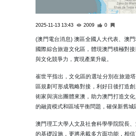
2025-11-13 13:43
2009
0
(澳門電台消息) 澳區全國人大代表、澳
國際綜合旅遊文化區，體現澳門積極對接
與文化競爭力，實現產業升級。
崔世平指出，文化區的選址分別在旅遊塔
區規劃可形成戰略對接，利好日後打造創
術家與演出團體來澳，助力澳門打造文化
的融資模式和區域平衡問題，確保新舊城
澳門理工大學人文及社會科學學院院長、
的基礎設施，更將承載多方面功能，相信