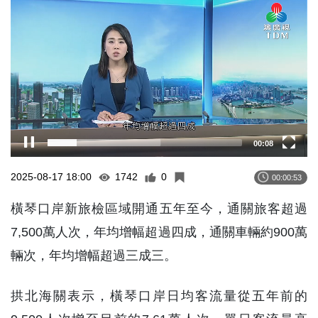
Player
00:08
2025-08-17 18:00
1742
0
00:00:53
橫琴口岸新旅檢區域開通五年至今，通關旅客超過
7,500萬人次，年均增幅超過四成，通關車輛約900萬
輛次，年均增幅超過三成三。
拱北海關表示，橫琴口岸日均客流量從五年前的