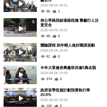
藝合作
2026-08-06 19:01
96
1
焯公亭路段缺過路段施 警籲行人注
意安全
2026-08-06 19:01
98
0
體驗課程 助年輕人做好職涯規劃
2026-08-06 19:00
62
0
今年大眾健身興趣班供逾5萬名額
2026-08-06 19:00
374
0
政府首季投資計劃預算執行率
20.6%
2026-08-06 19:00
102
0