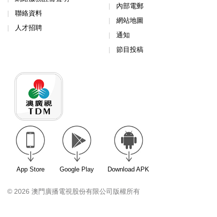
內部電郵
聯絡資料
網站地圖
人才招聘
通知
節目投稿
App Store
Google Play
Download APK
© 2026 澳門廣播電視股份有限公司版權所有