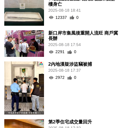
樓身亡
2025-08-18 18:41
12337
0
新口岸市集風後重開人流旺 商戶冀
長辦
2025-08-18 17:54
2291
0
2內地漢疑涉盜竊被捕
2025-08-18 17:37
2972
0
第2季住宅成交量回升