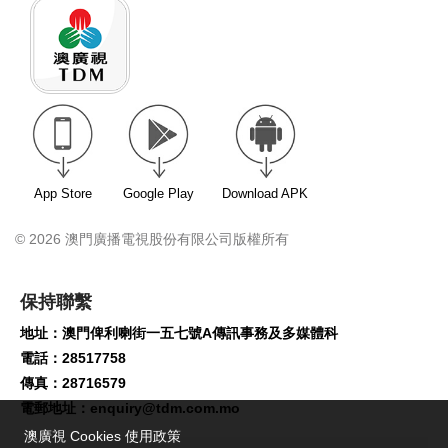
App Store
Google Play
Download APK
© 2026 澳門廣播電視股份有限公司版權所有
保持聯繫
地址：澳門俾利喇街一五七號A傳訊事務及多媒體科
電話：28517758
傳真：28716579
電郵地址：
enquiry@tdm.com.mo
澳廣視 Cookies 使用政策