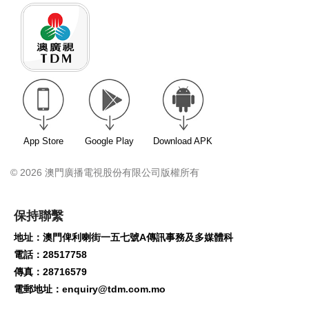
App Store
Google Play
Download APK
© 2026 澳門廣播電視股份有限公司版權所有
保持聯繫
地址：澳門俾利喇街一五七號A傳訊事務及多媒體科
電話：28517758
傳真：28716579
電郵地址：
enquiry@tdm.com.mo