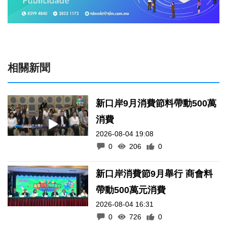
相關新聞
新口岸9月消費節料帶動500萬
消費
2026-08-04 19:08
0
206
0
新口岸消費節9月舉行 商會料
帶動500萬元消費
2026-08-04 16:31
0
726
0