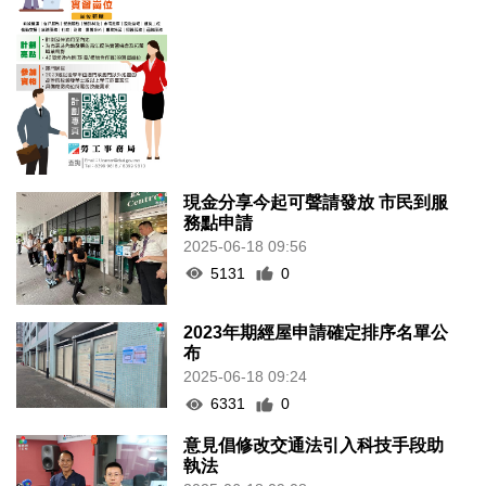
現金分享今起可聲請發放 市民到服
務點申請
2025-06-18 09:56
5131
0
2023年期經屋申請確定排序名單公
布
2025-06-18 09:24
6331
0
意見倡修改交通法引入科技手段助
執法