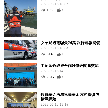
2025-06-18 15:57
1936
0
女子疑遇電騙失24萬 銀行通報揭發
2025-06-18 15:53
3146
0
中葡藍色經濟合作研修班閩澳交流
2025-06-18 14:21
2517
0
投資基金法增私募基金內容 擬參考
橫琴經驗
2025-06-18 13:15