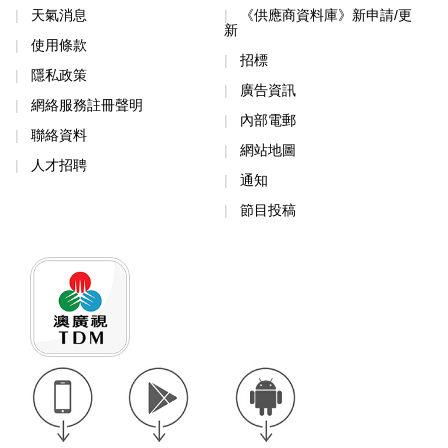
天氣消息
《供應商資料庫》新申請/更
新
使用條款
招標
隱私政策
廣告資訊
網絡服務註冊聲明
內部電郵
聯絡資料
網站地圖
人才招聘
通知
節目投稿