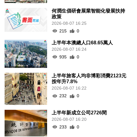
何潤生倡研會展業智能化發展扶持
政策
2026-08-07 16:25
215
0
上半年本澳總人口68.65萬人
2026-08-07 16:24
935
0
上半年旅客人均非博彩消費2123元
按年升7.8%
2026-08-07 16:22
232
0
上半年新成立公司2726間
2026-08-07 16:20
233
0