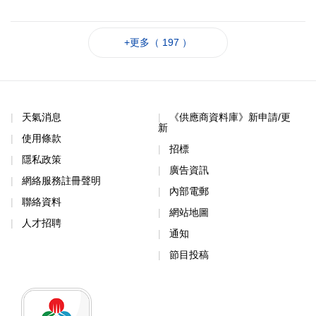
+更多（ 197 ）
天氣消息
《供應商資料庫》新申請/更
新
使用條款
招標
隱私政策
廣告資訊
網絡服務註冊聲明
內部電郵
聯絡資料
網站地圖
人才招聘
通知
節目投稿