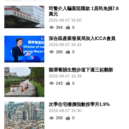
司警介入騙案阻匯款 1居民免損7.8
萬元
2026-08-07 16:50
394
0
深合區產業發展局加入ICCA會員
2026-08-07 16:43
266
0
龍環葡韻生態步道下週三起翻新
2026-08-07 16:39
243
0
次季住宅樓價指數按季升1.9%
2026-08-07 16:30
266
0