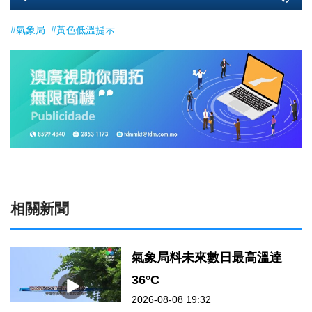
Player
#氣象局
#黃色低溫提示
相關新聞
氣象局料未來數日最高溫達
36°C
2026-08-08 19:32