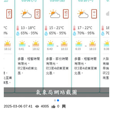
2025-03-06 07:41
4005
0