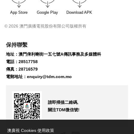
App Store
Google Play
Download APK
© 2026 澳門廣播電視股份有限公司版權所有
保持聯繫
地址：澳門俾利喇街一五七號A傳訊事務及多媒體科
電話：28517758
傳真：28716579
電郵地址：
enquiry@tdm.com.mo
請即掃描二維碼,
關注TDM微信號!
澳廣視 Cookies 使用政策