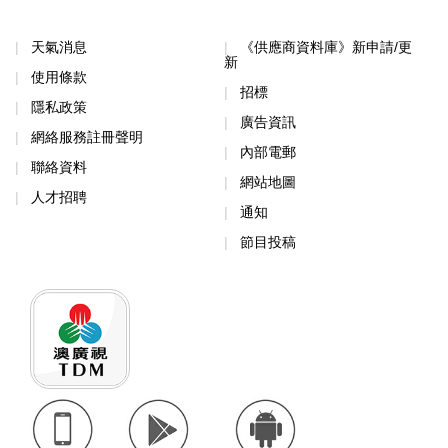
天氣消息
《供應商資料庫》新申請/更
新
使用條款
招標
隱私政策
廣告資訊
網絡服務註冊聲明
內部電郵
聯絡資料
網站地圖
人才招聘
通知
節目投稿