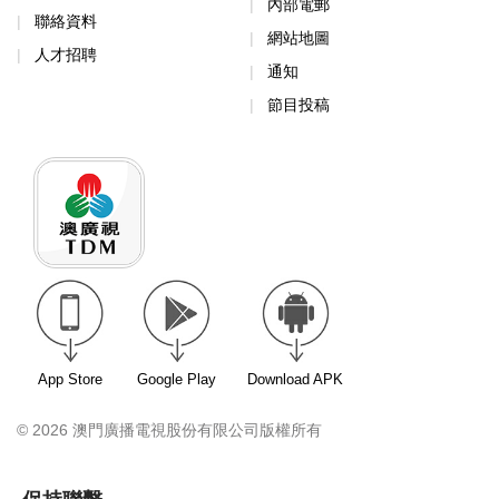
內部電郵
聯絡資料
網站地圖
人才招聘
通知
節目投稿
App Store
Google Play
Download APK
© 2026 澳門廣播電視股份有限公司版權所有