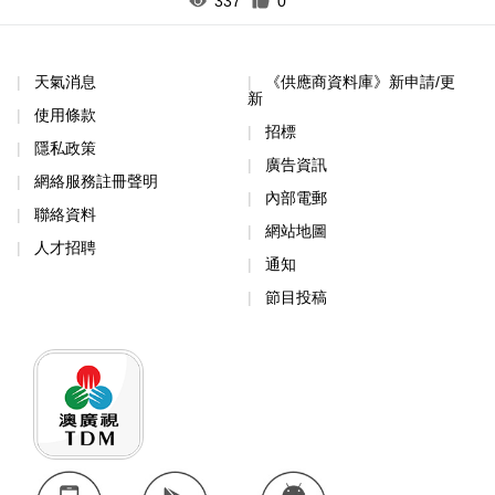
337
0
天氣消息
《供應商資料庫》新申請/更
新
使用條款
招標
隱私政策
廣告資訊
網絡服務註冊聲明
內部電郵
聯絡資料
網站地圖
人才招聘
通知
節目投稿