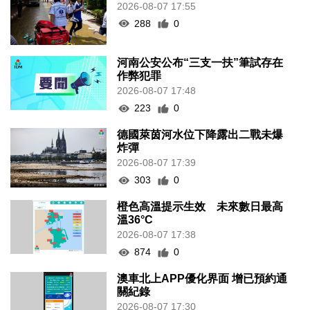
2026-08-07 17:55
288
0
河南公安公布“三支一扶”筆試存在
作弊犯罪
2026-08-07 17:48
223
0
德國萊茵河水位下降露出二戰未爆
炸彈
2026-08-07 17:39
303
0
橙色高溫提示生效 未來數日最高
溫36°C
2026-08-07 17:38
874
0
澳車北上APP優化界面 增已預約通
關紀錄
2026-08-07 17:30