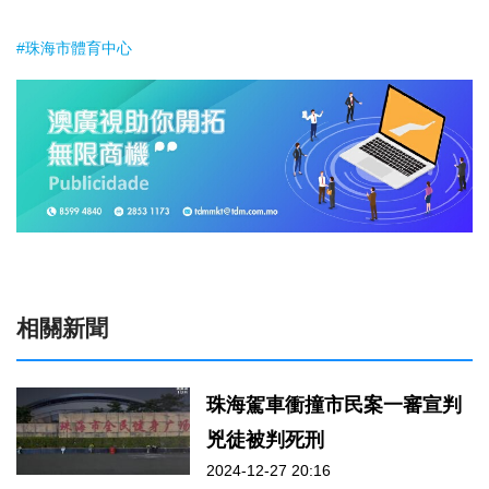
#珠海市體育中心
相關新聞
珠海駕車衝撞市民案一審宣判
兇徒被判死刑
2024-12-27 20:16