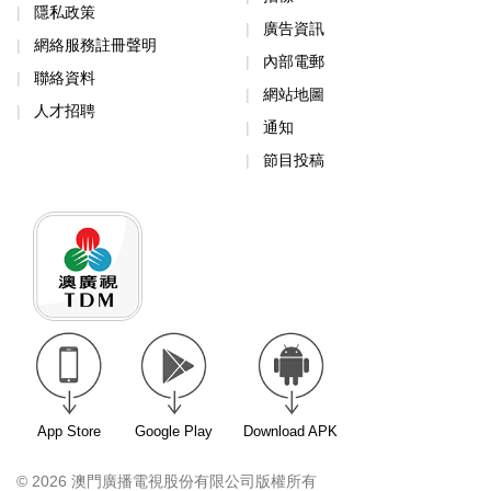
隱私政策
廣告資訊
網絡服務註冊聲明
內部電郵
聯絡資料
網站地圖
人才招聘
通知
節目投稿
App Store
Google Play
Download APK
© 2026 澳門廣播電視股份有限公司版權所有