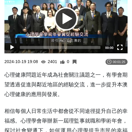
00:00
2024-10-19 19:08
2401
0
00:01:25
心理健康問題近年成為社會關注議題之一，有學會期
望透過促進與鄰近地區的經驗交流，進一步提升本澳
心理健康的應用與發展。
相信每個人日常生活中都會從不同途徑提升自己的幸
福感。心理學會舉辦新一屆理監事就職和學術年會，
探討社會變遷下，如何運用心理學提升市民的幸福