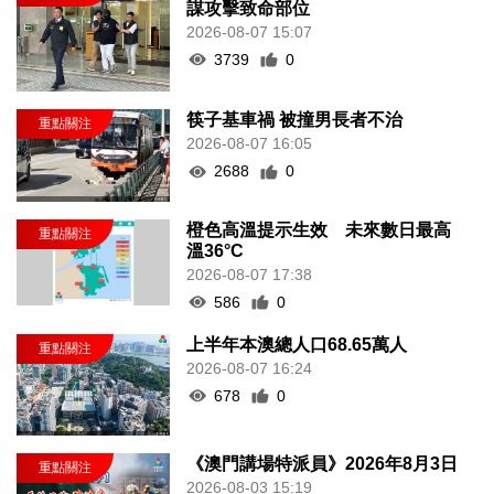
謀攻擊致命部位
2026-08-07 15:07
3739
0
筷子基車禍 被撞男長者不治
2026-08-07 16:05
2688
0
橙色高溫提示生效 未來數日最高
溫36°C
2026-08-07 17:38
586
0
上半年本澳總人口68.65萬人
2026-08-07 16:24
678
0
《澳門講場特派員》2026年8月3日
2026-08-03 15:19