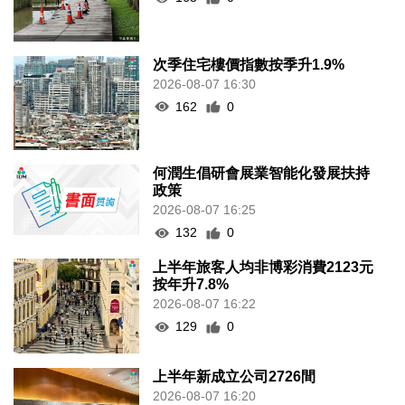
次季住宅樓價指數按季升1.9%
2026-08-07 16:30
162
0
何潤生倡研會展業智能化發展扶持
政策
2026-08-07 16:25
132
0
上半年旅客人均非博彩消費2123元
按年升7.8%
2026-08-07 16:22
129
0
上半年新成立公司2726間
2026-08-07 16:20