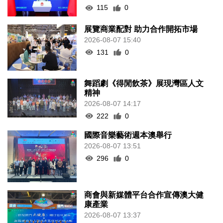
115
0
展覽商業配對 助力合作開拓市場
2026-08-07 15:40
131
0
舞蹈劇《得閒飲茶》展現灣區人文
精神
2026-08-07 14:17
222
0
國際音樂藝術週本澳舉行
2026-08-07 13:51
296
0
商會與新媒體平台合作宣傳澳大健
康產業
2026-08-07 13:37