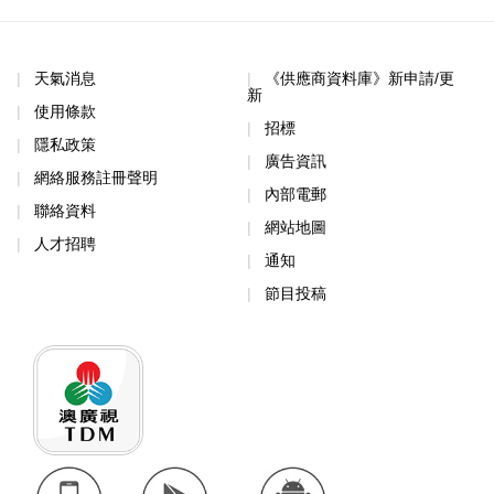
天氣消息
《供應商資料庫》新申請/更
新
使用條款
招標
隱私政策
廣告資訊
網絡服務註冊聲明
內部電郵
聯絡資料
網站地圖
人才招聘
通知
節目投稿