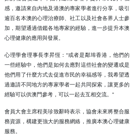
感，邀請來自內地及港澳的專家學者進行分享，吸引
逾百名本澳的心理治療師、社工以及社會各界人士參
加，期望通過借鑑各地專家的經驗，進一步提升本澳
心理健康的應用與發展。
心理學會理事長李昇恆：“或者是鄰埠香港，他們的
一些經驗中，他們是如何去應對這些社會的變遷或是
他們用了什麼方式去促進市民的幸福感等，我希望透
過邀請不同地方的專家學者一起共同探索，讓更多的
經驗可以供澳門參考，可以一起去互相交流。”
會員大會主席程美珍致辭時表示，協會未來將整合服
務資源，構建更強大的服務網絡，推廣本澳心理健康
服務。