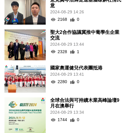
意
2024-08-29 14:26
2168
0
聖大2合作協議冀推中葡學生企業
交流
2024-08-29 13:44
2328
1
國家奧運健兒代表團抵港
2024-08-29 13:41
2280
0
全球合法與可持續木業高峰論壇9
月在澳舉行
2024-08-29 13:34
1744
0