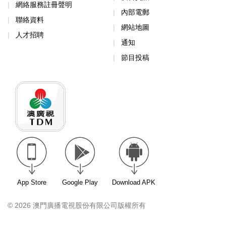
網絡服務註冊聲明
內部電郵
聯絡資料
網站地圖
人才招聘
通知
節目投稿
App Store
Google Play
Download APK
© 2026 澳門廣播電視股份有限公司版權所有