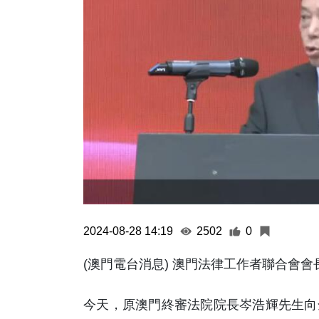
2024-08-28 14:19
2502
0
(澳門電台消息) 澳門法律工作者聯合會
今天，原澳門終審法院院長岑浩輝先生向