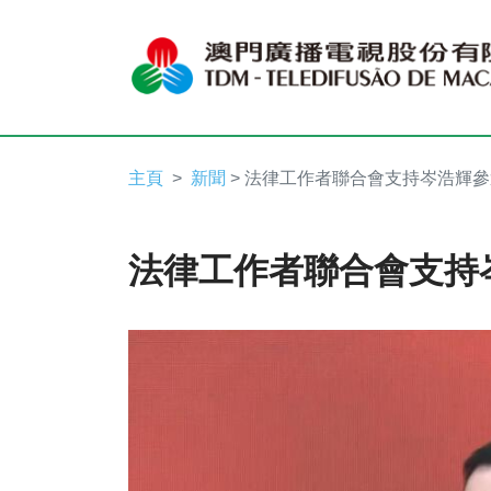
主頁
新聞
> 法律工作者聯合會支持岑浩輝參
法律工作者聯合會支持