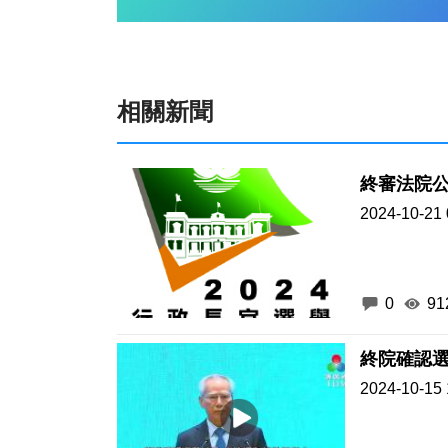
相關新聞
終審法院
2024-10-21 
0
91
終院確認選
2024-10-15 