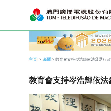
主頁
新聞
> 教育會支持岑浩輝依法參選行
教育會支持岑浩輝依法