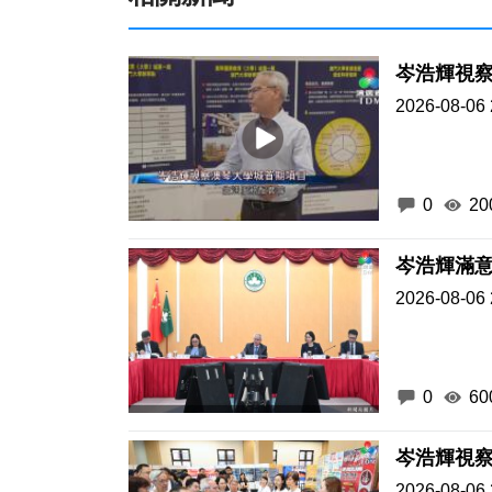
岑浩輝視
2026-08-06 
0
20
岑浩輝滿意
2026-08-06 
0
60
2026-08-06 