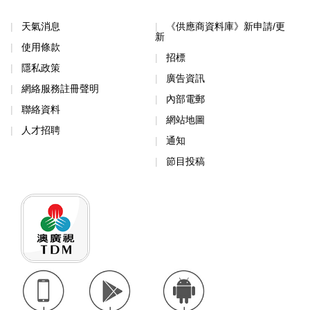
天氣消息
《供應商資料庫》新申請/更
新
使用條款
招標
隱私政策
廣告資訊
網絡服務註冊聲明
內部電郵
聯絡資料
網站地圖
人才招聘
通知
節目投稿