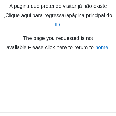
A página que pretende visitar já não existe
,Clique aqui para regressarảpágina principal do
ID.
The page you requested is not
available,Please click here to retum to
home.