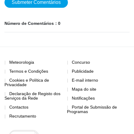
Submeter Comentários
Número de Comentários：0
Meteorologia
Concurso
Termos e Condições
Publicidade
Cookies e Política de
E-mail interno
Privacidade
Mapa do site
Declaração de Registo dos
Serviços da Rede
Notificações
Contactos
Portal de Submissão de
Programas
Recrutamento