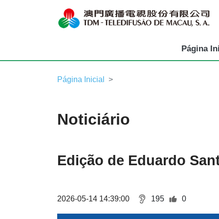
Página Ini
Página Inicial
Noticiário
Edição de Eduardo San
2026-05-14 14:39:00
195
0