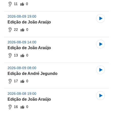
11
0
2026-08-09 19:00
Edição de João Araújo
22
0
2026-08-09 14:00
Edição de João Araújo
13
0
2026-08-09 08:00
Edição de André Jegundo
17
0
2026-08-08 19:00
Edição de João Araújo
16
0