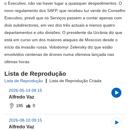
o Executivo, não vai haver lugar a quaisquer despedimentos. O
novo regulamento dos SAFP, que recebeu luz verde do Conselho
Executivo, prevê que os Serviços passem a contar apenas com
dois subdirectores, em vez dos três actuais e menos quatro
departamentos e oito divisões; O presidente da Ucrânia diz que
está em curso um dos maiores ataques de Moscovo desde o
início da invasão russa. Volodomyr Zelensky diz que estão
envolvidos centenas de drones numa ofensiva lançada nas
últimas horas.
Lista de Reprodução
Lista de Reprodução
Lista de Reprodução Criada
2026-05-14 08:15
Alfredo Vaz
185
0
2026-08-10 09:15
Alfredo Vaz