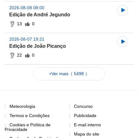
2026-08-08 08:00
Edição de André Jegundo
13
0
2026-08-07 19:21
Edição de João Picanço
22
0
+Ver mais（ 5498 ）
Meteorologia
Concurso
Termos e Condições
Publicidade
Cookies e Política de
E-mail interno
Privacidade
Mapa do site