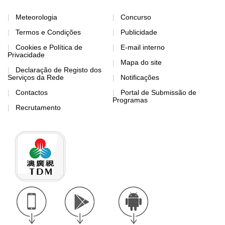
Meteorologia
Concurso
Termos e Condições
Publicidade
Cookies e Política de
E-mail interno
Privacidade
Mapa do site
Declaração de Registo dos
Serviços da Rede
Notificações
Contactos
Portal de Submissão de
Programas
Recrutamento