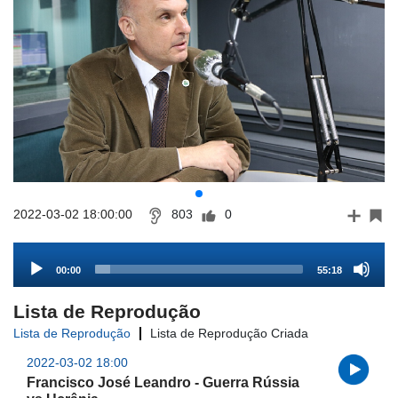
2022-03-02 18:00:00
803
0
Audio
00:00
55:18
Player
Lista de Reprodução
Lista de Reprodução
Lista de Reprodução Criada
2022-03-02 18:00
Francisco José Leandro - Guerra Rússia