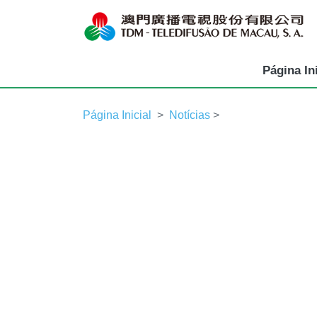
Página Ini
Página Inicial
Notícias
>