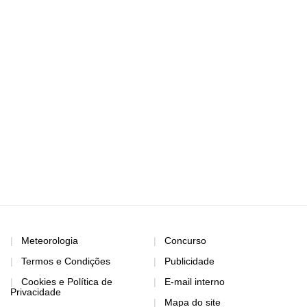
Meteorologia
Concurso
Termos e Condições
Publicidade
Cookies e Política de
E-mail interno
Privacidade
Mapa do site