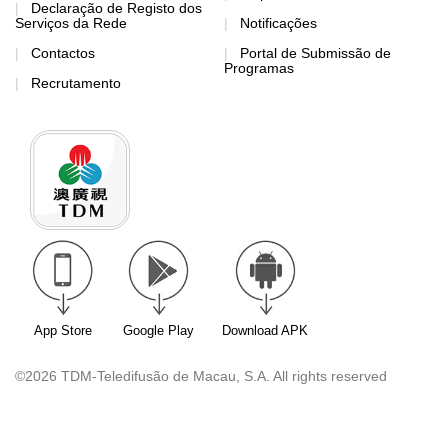
Declaração de Registo dos
Serviços da Rede
Notificações
Contactos
Portal de Submissão de
Programas
Recrutamento
App Store
Google Play
Download APK
©2026 TDM-Teledifusão de Macau, S.A. All rights reserved