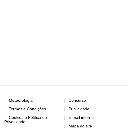
Meteorologia
Concurso
Termos e Condições
Publicidade
Cookies e Política de
E-mail interno
Privacidade
Mapa do site