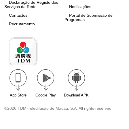
Declaração de Registo dos
Serviços da Rede
Notificações
Contactos
Portal de Submissão de
Programas
Recrutamento
App Store
Google Play
Download APK
©2026 TDM-Teledifusão de Macau, S.A. All rights reserved