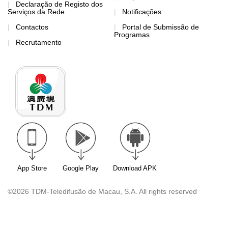
Declaração de Registo dos
Serviços da Rede
Notificações
Contactos
Portal de Submissão de
Programas
Recrutamento
App Store
Google Play
Download APK
©2026 TDM-Teledifusão de Macau, S.A. All rights reserved