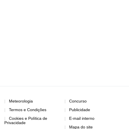
Meteorologia
Concurso
Termos e Condições
Publicidade
Cookies e Política de
E-mail interno
Privacidade
Mapa do site