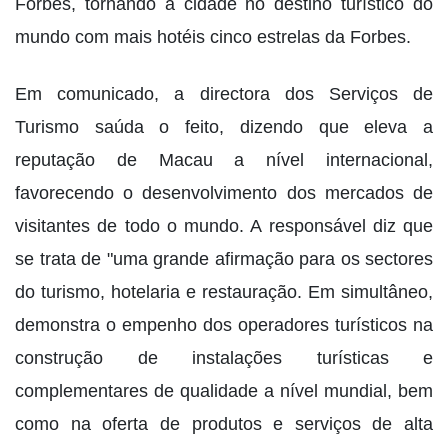
Forbes, tornando a cidade no destino turístico do
mundo com mais hotéis cinco estrelas da Forbes.
Em comunicado, a directora dos Serviços de
Turismo saúda o feito, dizendo que eleva a
reputação de Macau a nível internacional,
favorecendo o desenvolvimento dos mercados de
visitantes de todo o mundo. A responsável diz que
se trata de "uma grande afirmação para os sectores
do turismo, hotelaria e restauração. Em simultâneo,
demonstra o empenho dos operadores turísticos na
construção de instalações turísticas e
complementares de qualidade a nível mundial, bem
como na oferta de produtos e serviços de alta