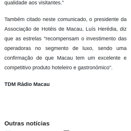
qualidade aos visitantes.”
Também citado neste comunicado, o presidente da
Associação de Hotéis de Macau, Luís Herédia, diz
que as estrelas "recompensam o investimento das
operadoras no segmento de luxo, sendo uma
confirmação de que Macau tem um excelente e
competitivo produto hoteleiro e gastronómico".
TDM Rádio Macau
Outras notícias