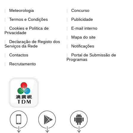
Meteorologia
Concurso
Termos e Condições
Publicidade
Cookies e Política de
E-mail interno
Privacidade
Mapa do site
Declaração de Registo dos
Serviços da Rede
Notificações
Contactos
Portal de Submissão de
Programas
Recrutamento