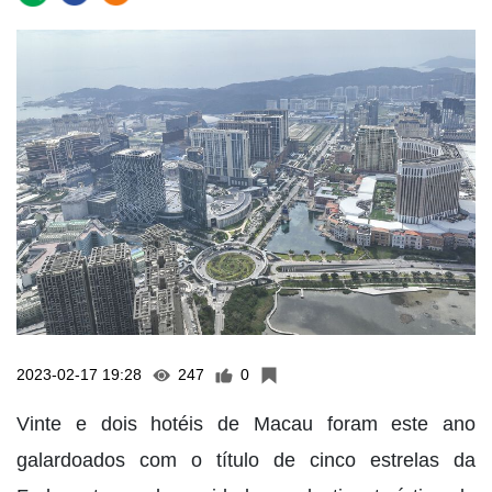
2023-02-17 19:28
247
0
Vinte e dois hotéis de Macau foram este ano
galardoados com o título de cinco estrelas da