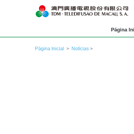
Página Ini
Página Inicial
Notícias
>