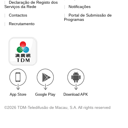
Declaração de Registo dos
Serviços da Rede
Notificações
Contactos
Portal de Submissão de
Programas
Recrutamento
App Store
Google Play
Download APK
©2026 TDM-Teledifusão de Macau, S.A. All rights reserved