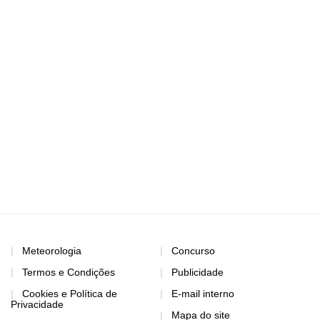
Meteorologia
Concurso
Termos e Condições
Publicidade
Cookies e Política de
E-mail interno
Privacidade
Mapa do site