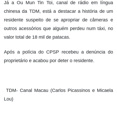
Já a Ou Mun Tin Toi, canal de rádio em língua
chinesa da TDM, está a destacar a história de um
residente suspeito de se apropriar de câmeras e
outros acessórios que alguém perdeu num táxi, no
valor total de 18 mil de patacas.
Após a polícia do CPSP recebeu a denúncia do
proprietário e acabou por deter o residente.
TDM- Canal Macau (Carlos Picassinos e Micaela
Lou)