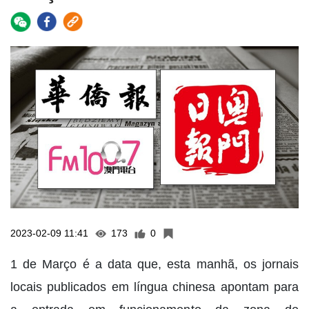
2023-02-09 11:41
173
0
1 de Março é a data que, esta manhã, os jornais
locais publicados em língua chinesa apontam para