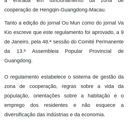
a entrada em funcionamento da zona de
cooperação de Hengqin-Guangdong-Macau.
Tanto a edição do jornal Ou Mun como do jornal Va
Kio escreve que este regulamento foi aprovado, a 9
de Janeiro, pela 48.ª sessão do Comité Permanente
da 13.ª Assembleia Popular Provincial de
Guangdong.
O regulamento estabelece o sistema de gestão da
zona de cooperação, regras sobre a vida da
população, orientações sobre a habitação e o
emprego dos residentes e não esquece a
diversificação das indústrias e da economia.