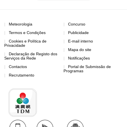
Meteorologia
Concurso
Termos e Condições
Publicidade
Cookies e Política de
E-mail interno
Privacidade
Mapa do site
Declaração de Registo dos
Serviços da Rede
Notificações
Contactos
Portal de Submissão de
Programas
Recrutamento